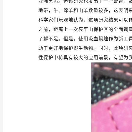
亚洲黑熊。但该研究也发出了一些警告，
地带，牛、绵羊和山羊数量较多，这表明
科学家们乐观地认为，这项研究结果可以
之前，距离上一次哀牢山保护区的全面调
了解不足。但是，使用吸血蚂蝗作为新工
助于更好地保护野生动物。同时，此项研
性保护中将具有较大的应用前景，有望为我