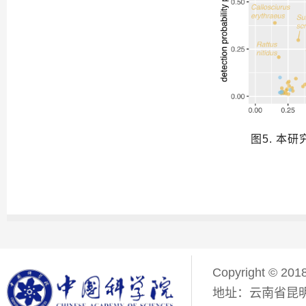
图5. 本研
Copyright © 201
地址：云南省昆明