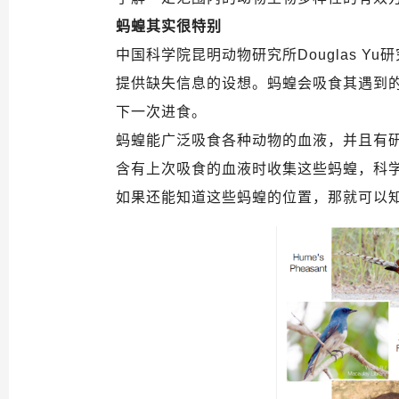
蚂蝗其实很特别
中国科学院昆明动物研究所Douglas 
提供缺失信息的设想。蚂蝗会吸食其遇到
下一次进食。
蚂蝗能广泛吸食各种动物的血液，并且有研
含有上次吸食的血液时收集这些蚂蝗，科
如果还能知道这些蚂蝗的位置，那就可以