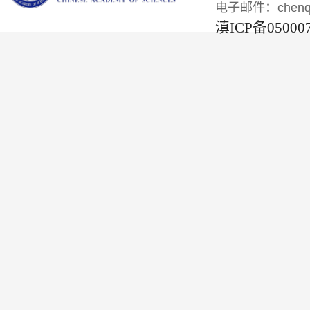
电子邮件：chenqiyi
滇ICP备05000