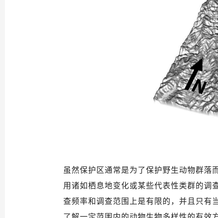
虽然保护区通常是为了保护野生动物群落
用诸如栖息地变化或某些代表性类群的调
查频率和调查范围上是有限的，并且只有
了解一定范围内的动物生物多样性的有效