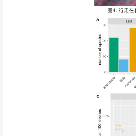
图4. 行