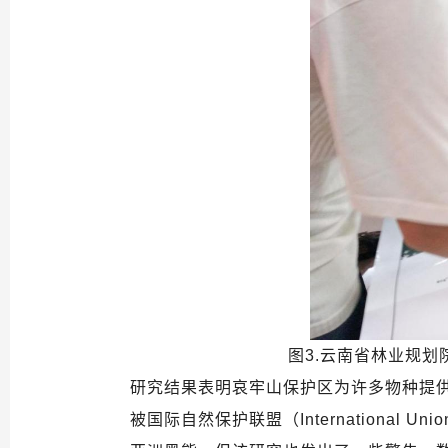
图3.云南省林业规
研究结果表明哀牢山保护区为许多物种提
被国际自然保护联盟（International Un