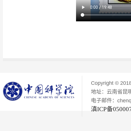
Copyright © 201
地址：云南省昆明
电子邮件：chenqiyi
滇ICP备05000