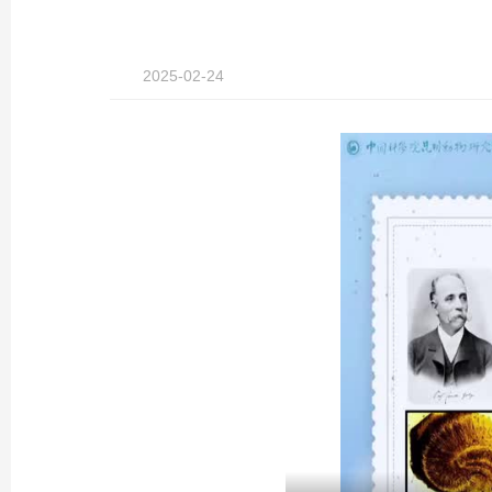
2025-02-24