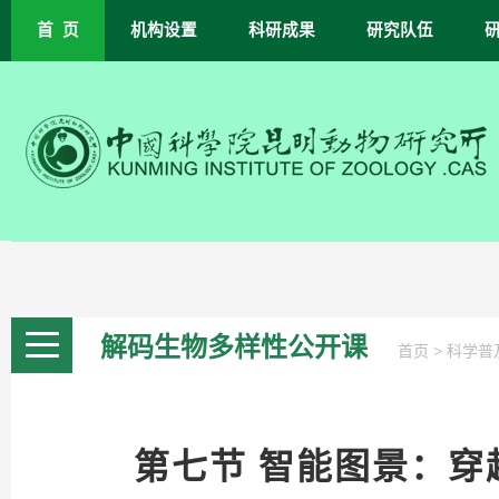
首 页
机构设置
科研成果
研究队伍
解码生物多样性公开课
>
首页
科学普
第七节 智能图景：穿