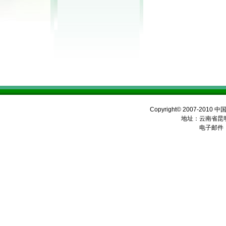
Copyright© 2007-2010 
地址：云南省昆明
电子邮件：