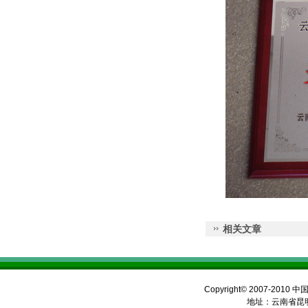
相关文章
Copyright© 2007-2010 
地址：云南省昆明