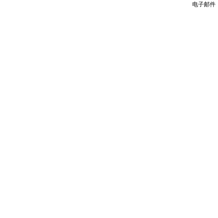
电子邮件：