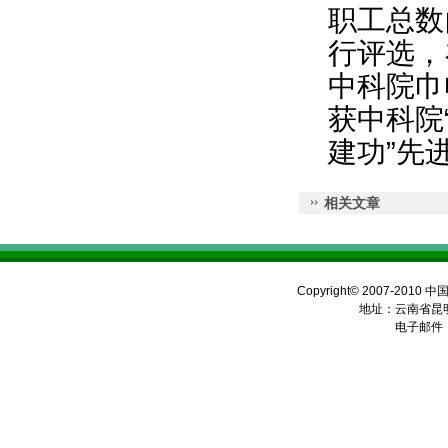
职工总数
行评选，
中科院巾
获中科院
建功”先
相关文章
Copyright© 2007-2010 
地址：云南省昆明
电子邮件：