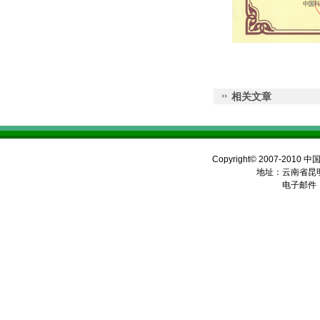
相关文章
Copyright© 2007-2010 
地址：云南省昆明
电子邮件：