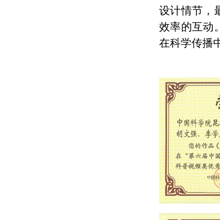
设计情节，
效率的互动
在科学传播