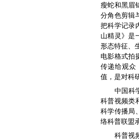
瘦蛇和黑眉
分角色剪辑
把科学记录
山精灵》是
形态特征、
电影格式拍
传递给观众
值，是对科
中国科
科普视频类
科学传播局
络科普联盟
科普视