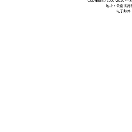
Copyright© 2007-2010 
地址：云南省昆明
电子邮件：