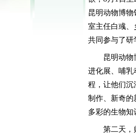
昆明动物博物
室主任白彧、
共同参与了研
昆明动物
进化展、哺乳
程，让他们沉
制作、新奇的
多彩的生物知
第二天，