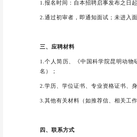
1.报名时间：自本招聘启事发布之
2.通过初审者，即通知面试；未进入
三、应聘材料
1.个人简历、《中国科学院昆明动
名）；
2.学历、学位证书、专业资格证书、
3.其他有关材料（如推荐信、相关
四、联系方式