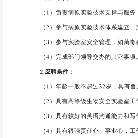
（1）
负责病原实验技术支撑与服务
（2）
参与病原实验技术体系建立、
（3）
参与实验室安全管理，如菌毒
（4）
完成部门领导交办的其它事项
2.应聘条件：
（1）
年龄一般不超过
32岁，具有
（2）
具有高等级生物安全实验室工
（3）
具有较好的英语沟通能力和写
（4）
具有很强责任心、事业心，工