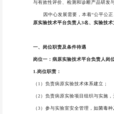
与有效性评价、检测和诊断产品研发
因中心发展需要，本着
“公平公
原实验技术平台负责人
3名、实验技术
一、岗位职责及条件待遇
岗位一：病原实验技术平台负责人岗
1.岗位职责：
（1）
负责病原实验技术体系建立；
（2）
负责病原实验项目组织与实施，
（3）
参与实验室安全管理，如菌毒种