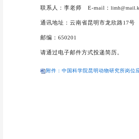
联系人：李老师
E-mail：
limh@mail.k
通讯地址：云南省昆明市龙欣路
17
邮编：
650201
请通过电子邮件方式投递简历。
附件：中国科学院昆明动物研究所岗位应聘