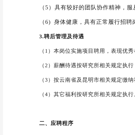
（5）
具有较好的团队协作精神，服
（
6) 身体健康，具有正常履行招
3.聘后管理及待遇
（
1）本岗位实施项目聘用，表现优
（
2）薪酬待遇按研究所相关规定执
（
3）按云南省及昆明市相关规定缴
（
4）其它福利按研究所相关规定执
二、应聘程序