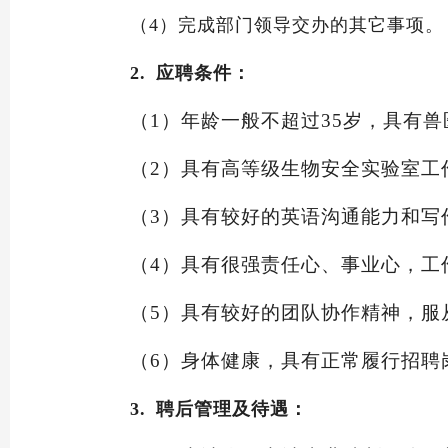
（4）
完成部门领导交办的其它事项。
2.
应聘条件：
（1）
年龄一般不超过
35岁，具有
（2）
具有高等级生物安全实验室工
（3）
具有较好的英语沟通能力和写
（4）
具有很强责任心、事业心，工
（5）
具有较好的团队协作精神，服
（6）
身体健康，具有正常履行招聘
3.
聘后管理及待遇：