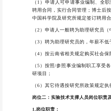
（1）
申请人可申请事业编制、全职
聘用合同，实行合同管理；博士后
中国科学院及研究所规定签订聘用
（2）
申请人一般聘为助理研究员（
（3）
聘为助理研究员的，年薪不低
（4）
按云南省相关规定购买社会保
（5）
按照
/参照事业编制职工享受
研项目；
（6）
其它待遇按研究所政策规定执
岗位二：实验技术支撑人员岗位职责
1.岗位职责：