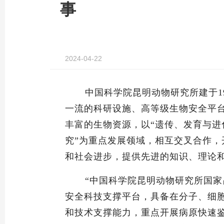
事
2024-04-22
中国科学院昆明动物研究所建于
一流的科研设施、高等级生物安全平
丰富的生物资源，以“遗传、发育与进
究”为重点发展领域，相互交叉合作
和社会进步，提供先进的知识、理论
“中国科学院昆明动物研究所国
安全科技支撑平台，具备在分子、细
和技术支撑能力，重点开展病原
快速