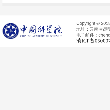
Copyright © 201
地址：云南省昆明
电子邮件：chenqiyi
滇ICP备05000