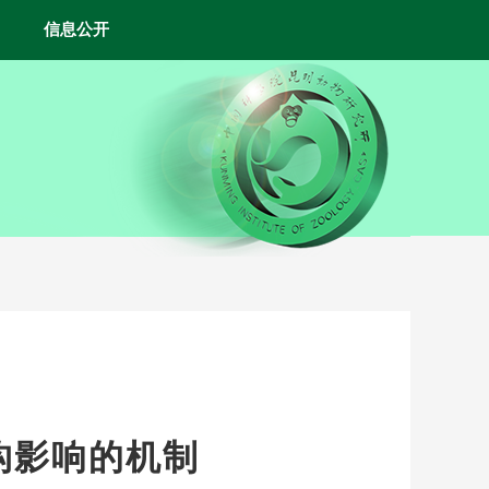
信息公开
构影响的机制