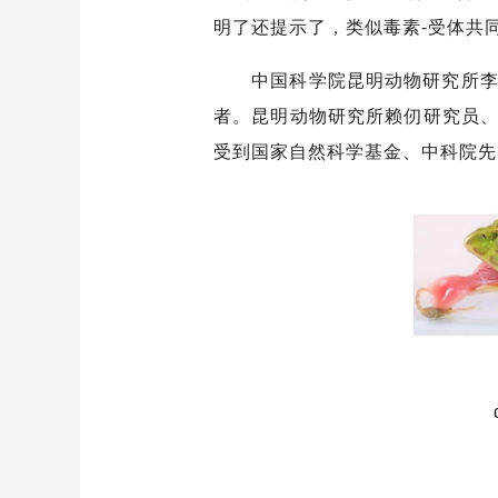
明了还提示了，类似毒素-受体共
中国科学院昆明动物研究所李博文博
者。昆明动物研究所赖仞研究员
受到国家自然科学基金、中科院