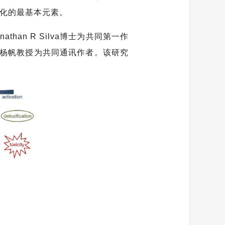
演化的最基本元素。
n R Silva博士为共同第一作
杨帆教授为共同通讯作者。该研究
构