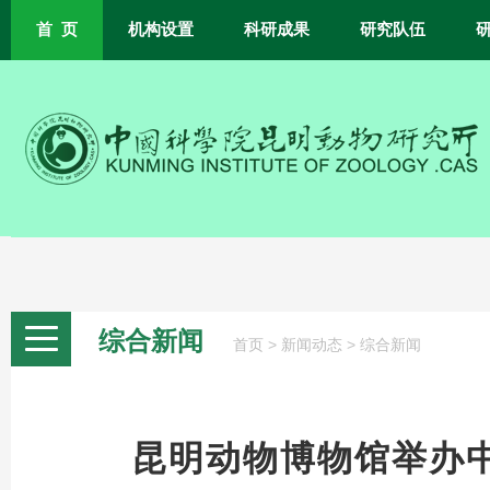
首 页
机构设置
科研成果
研究队伍
综合新闻
>
>
首页
新闻动态
综合新闻
昆明动物博物馆举办中