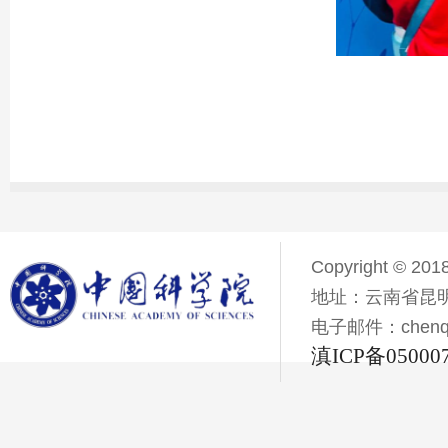
Copyright © 201
地址：云南省昆明
电子邮件：chenqiyi
滇ICP备05000