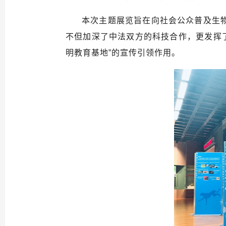
本次主题展览旨在向社会公众普及生
不但加深了中法双方的科技合作，更发挥了
明教育基地”的宣传引领作用。