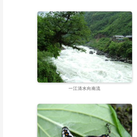
一江清水向南流