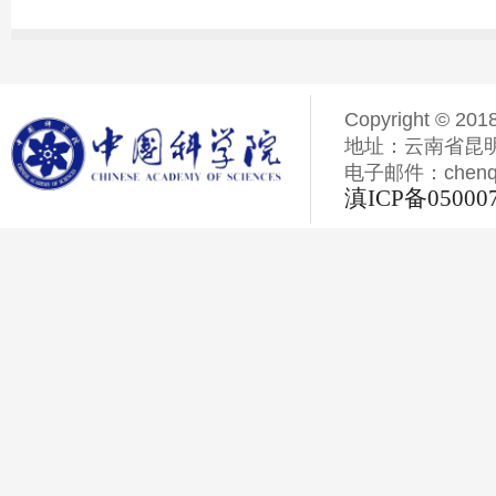
Copyright © 201
地址：云南省昆明
电子邮件：chenqiyi
滇ICP备05000